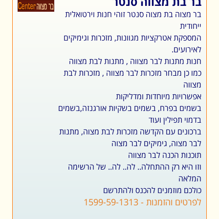
בר בת מצווה סנטר
בר מצוה בת מצוה סנטר
זוהי חנות וירטואלית
ייחודית
המספקת אטרקציות מגוונות, מזכרות וגימיקים
לאירועים.
חנות מתנות לבר מצווה
, מתנות לבת מצווה
כמו כן מבחר מזכרות לבר מצווה , מזכרות לבת
מצווה
אפשרויות מיוחדות ומדליקות
בשמים בפרח, בשמים בשקיות אורגנזה,בשמים
בדמוי תפילין ועוד
ברכונים עם הקדשה מזכרות לבת מצוה, מתנות
לבר מצוה, גימיקים לבר מצוה
תוכנות הכנה לבר מצווה
וזו היא רק ההתחלה.. לה.. לה.. של הרשימה
המלאה
כולכם מוזמנים להכנס ולהתרשם
לפרטים והזמנות - 1599-59-1313